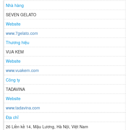
Nhà hàng
SEVEN GELATO
Website
www.7gelato.com
Thương hiệu
VUA KEM
Website
www.vuakem.com
Công ty
TADAVINA
Website
www.tadavina.com
Địa chỉ
26 Liền kề 14, Mậu Lương, Hà Nội, Việt Nam