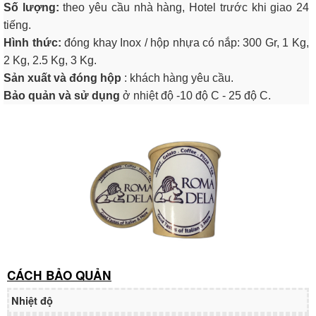
Số lượng:
theo yêu cầu nhà hàng, Hotel trước khi giao 24
tiếng.
Hình thức:
đóng khay Inox / hộp nhựa có nắp: 300 Gr, 1 Kg,
2 Kg, 2.5 Kg, 3 Kg.
Sản xuất và đóng hộp
: khách hàng yêu cầu.
Bảo quản và sử dụng
ở nhiệt độ -10 độ C - 25 độ C.
CÁCH BẢO QUẢN
Nhiệt độ