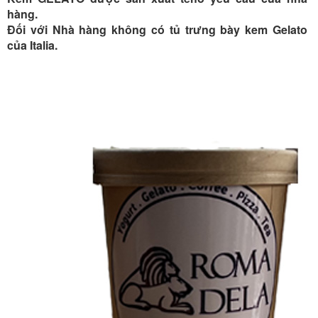
hàng.
Đối với Nhà hàng không có tủ trưng bày kem Gelato
của Italia.