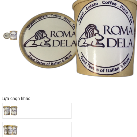
Lựa chọn khác