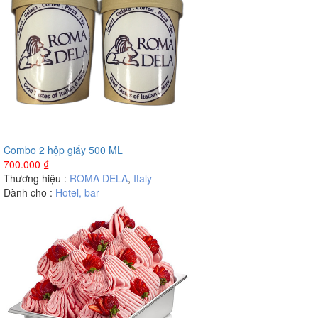
Combo 2 hộp giấy 500 ML
700.000
₫
Thương hiệu :
ROMA DELA
,
Italy
Dành cho :
Hotel, bar