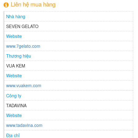
Liên hệ mua hàng
Nhà hàng
SEVEN GELATO
Website
www.7gelato.com
Thương hiệu
VUA KEM
Website
www.vuakem.com
Công ty
TADAVINA
Website
www.tadavina.com
Địa chỉ