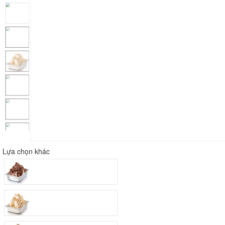
Lựa chọn khác