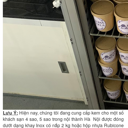
Lưu Ý:
Hiện nay, chúng tôi đang cung cấp kem cho một số
khách sạn 4 sao, 5 sao trong nội thành Hà Nội được đóng
dưới dạng khay Inox có nắp 2 kg hoặc hộp nhựa Rubicone