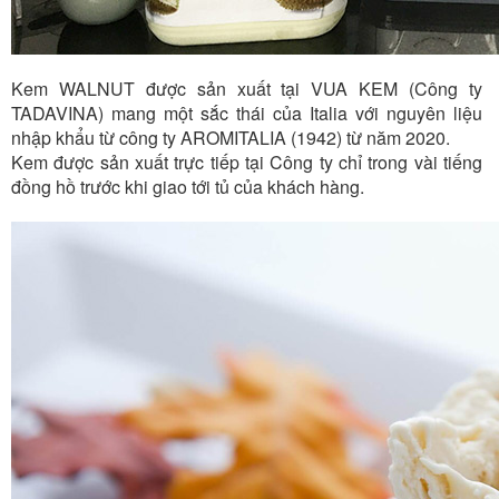
Kem WALNUT được sản xuất tại VUA KEM (Công ty
TADAVINA) mang một sắc thái của Italia với nguyên liệu
nhập khẩu từ công ty AROMITALIA (1942) từ năm 2020.
Kem được sản xuất trực tiếp tại Công ty chỉ trong vài tiếng
đồng hồ trước khi giao tới tủ của khách hàng.