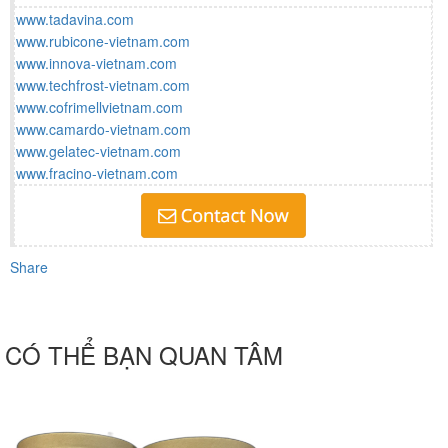
www.tadavina.com
www.rubicone-vietnam.com
www.innova-vietnam.com
www.techfrost-vietnam.com
www.cofrimellvietnam.com
www.camardo-vietnam.com
www.gelatec-vietnam.com
www.fracino-vietnam.com
Share
CÓ THỂ BẠN QUAN TÂM