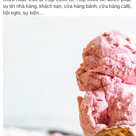
vụ tới nhà hàng, khách sạn, cửa hàng bánh, cửa hàng café,
hội nghị, sự kiện…