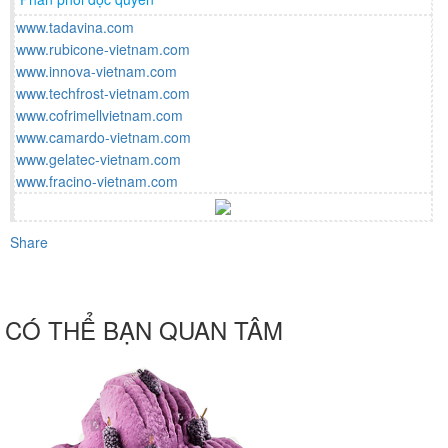
www.tadavina.com
www.rubicone-vietnam.com
www.innova-vietnam.com
www.techfrost-vietnam.com
www.cofrimellvietnam.com
www.camardo-vietnam.com
www.gelatec-vietnam.com
www.fracino-vietnam.com
Share
CÓ THỂ BẠN QUAN TÂM