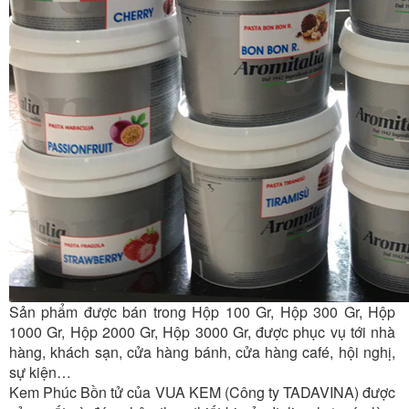
Sản phẩm được bán trong Hộp 100 Gr, Hộp 300 Gr, Hộp
1000 Gr, Hộp 2000 Gr, Hộp 3000 Gr, được phục vụ tới nhà
hàng, khách sạn, cửa hàng bánh, cửa hàng café, hội nghị,
sự kiện…
Kem Phúc Bồn tử của VUA KEM (Công ty TADAVINA) được