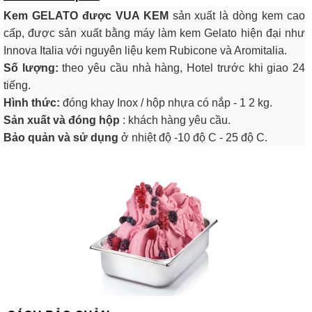
Kem GELATO được VUA KEM
sản xuất là dòng kem cao
cấp, được sản xuất bằng máy làm kem Gelato hiện đại như
Innova Italia với nguyên liệu kem Rubicone và Aromitalia.
Số lượng:
theo yêu cầu nhà hàng, Hotel trước khi giao 24
tiếng.
Hình thức:
đóng khay Inox / hộp nhựa có nắp - 1 2 kg.
Sản xuất và đóng hộp
: khách hàng yêu cầu.
Bảo quản và sử dụng
ở nhiệt độ -10 độ C - 25 độ C.