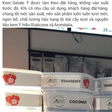
Kem Gelato Ý được làm theo đặt hàng, không sản xuất
trước đó. Khi có nhu cầu sử dụng, khách hàng đặt hàng,
chúng tôi mới sản xuất, nên sản phẩm luôn luôn tươi mới,
ngon bổ, chất lượng hảo hạng từ trái cây tươi và nguyên
liệu kem Ý hiệu Rubicone và Aromitalia.