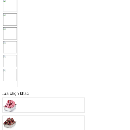
Lựa chọn khác